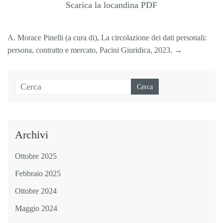
Scarica la locandina PDF
A. Morace Pinelli (a cura di), La circolazione dei dati personali:
persona, contratto e mercato, Pacini Giuridica, 2023.
→
Archivi
Ottobre 2025
Febbraio 2025
Ottobre 2024
Maggio 2024