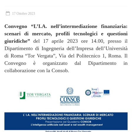
17 Ottobre 2023
Convegno “L’I.A. nell’intermediazione finanziaria:
scenari di mercato, profili tecnologici e questioni
giuridiche”
del 17 aprile 2023 ore 14.00, presso il
Dipartimento di Ingegneria dell’Impresa dell’Università
di Roma “Tor Vergata”, Via del Politecnico 1, Roma. Il
Convegno è organizzato dal Dipartimento in
collaborazione con la Consob.