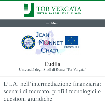
Menu
Eudila
Università degli Studi di Roma "Tor Vergata"
L’I.A. nell’intermediazione finanziaria:
scenari di mercato, profili tecnologici e
questioni giuridiche